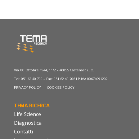
Via XXI Ottobre 1944, 11/2 – 40055 Castenaso (BO)
Tel: 051 62 40 700 – Fax: 051 62 40 706 I P.IVA 00674091202
PRIVACY POLICY
|
COOKIES POLICY
TEMA RICERCA
Life Science
Diagnostica
Contatti