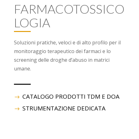
FARMACOTOSSICO
LOGIA
Soluzioni pratiche, veloci e di alto profilo per il
monitoraggio terapeutico dei farmaci e lo
screening delle droghe d’abuso in matrici
umane.
CATALOGO PRODOTTI TDM E DOA
STRUMENTAZIONE DEDICATA