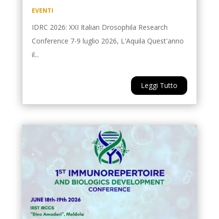
EVENTI
IDRC 2026: XXI Italian Drosophila Research
Conference 7-9 luglio 2026, L'Aquila Quest'anno
il...
Leggi Tutto