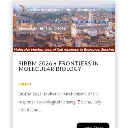
SIBBM 2026 • FRONTIERS IN
MOLECULAR BIOLOGY
EVENTI
SIBBM 2026: Molecular Mechanisms of Cell
response to Biological Sensing
Siena, Italy ·
16-18 June...
Leggi Tutto