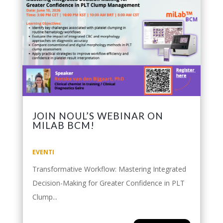
JOIN NOUL’S WEBINAR ON
MILAB BCM!
EVENTI
Transformative Workflow: Mastering Integrated
Decision-Making for Greater Confidence in PLT
Clump...