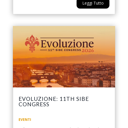
Leggi Tutto
EVOLUZIONE: 11TH SIBE
CONGRESS
EVENTI