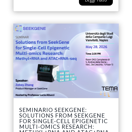
SEMINARIO SEEKGENE:
SOLUTIONS FROM SEEKGENE
FOR SINGLE-CELL EPIGENETIC
MULTI-OMICS RESEARCH: