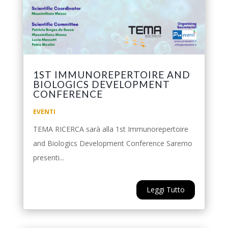
1ST IMMUNOREPERTOIRE AND
BIOLOGICS DEVELOPMENT
CONFERENCE
EVENTI
TEMA RICERCA sarà alla 1st Immunorepertoire
and Biologics Development Conference Saremo
presenti...
Leggi Tutto