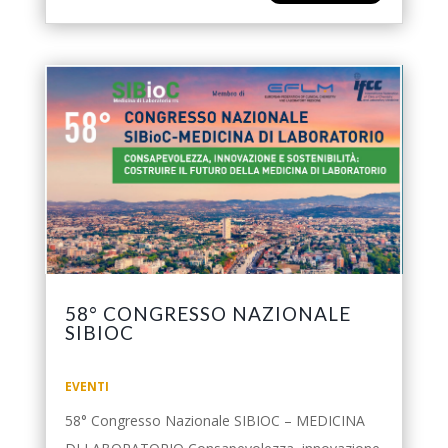
58° CONGRESSO NAZIONALE
SIBIOC
EVENTI
58° Congresso Nazionale SIBIOC – MEDICINA