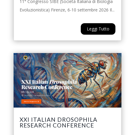
11° Congresso SIBE (Società Italiana di Biologia
Evoluzionistica) Firenze, 6-10 settembre 2026 Il...
Leggi Tutto
XXI ITALIAN DROSOPHILA
RESEARCH CONFERENCE