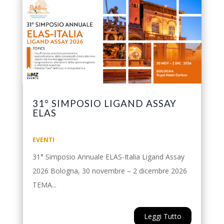
31° SIMPOSIO LIGAND ASSAY
ELAS
EVENTI
31° Simposio Annuale ELAS-Italia Ligand Assay
2026 Bologna, 30 novembre – 2 dicembre 2026
TEMA...
Leggi Tutto