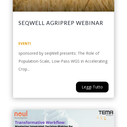
SEQWELL AGRIPREP WEBINAR
EVENTI
sponsored by seqWell presents: The Role of
Population-Scale, Low-Pass WGS in Accelerating
Crop...
Leggi Tutto