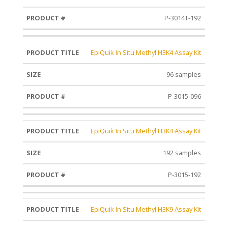
P-3014T-192
EpiQuik In Situ Methyl H3K4 Assay Kit
96 samples
P-3015-096
EpiQuik In Situ Methyl H3K4 Assay Kit
192 samples
P-3015-192
EpiQuik In Situ Methyl H3K9 Assay Kit