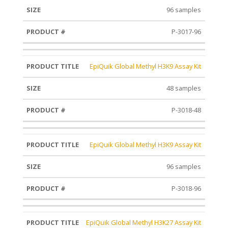
96 samples
P-3017-96
EpiQuik Global Methyl H3K9 Assay Kit
48 samples
P-3018-48
EpiQuik Global Methyl H3K9 Assay Kit
96 samples
P-3018-96
EpiQuik Global Methyl H3K27 Assay Kit