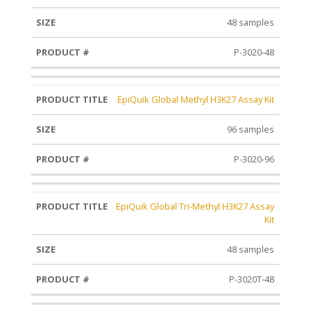
48 samples
P-3020-48
EpiQuik Global Methyl H3K27 Assay Kit
96 samples
P-3020-96
EpiQuik Global Tri-Methyl H3K27 Assay
Kit
48 samples
P-3020T-48