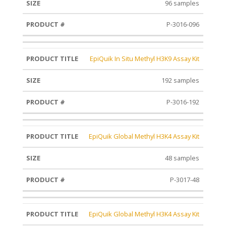
96 samples
P-3016-096
EpiQuik In Situ Methyl H3K9 Assay Kit
192 samples
P-3016-192
EpiQuik Global Methyl H3K4 Assay Kit
48 samples
P-3017-48
EpiQuik Global Methyl H3K4 Assay Kit