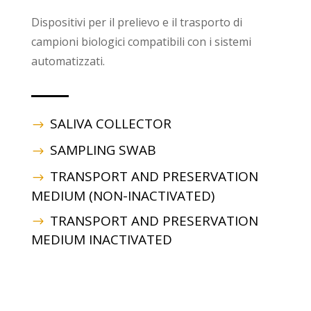
Dispositivi per il prelievo e il trasporto di
campioni biologici compatibili con i sistemi
automatizzati.
SALIVA COLLECTOR
SAMPLING SWAB
TRANSPORT AND PRESERVATION
MEDIUM (NON-INACTIVATED)
TRANSPORT AND PRESERVATION
MEDIUM INACTIVATED