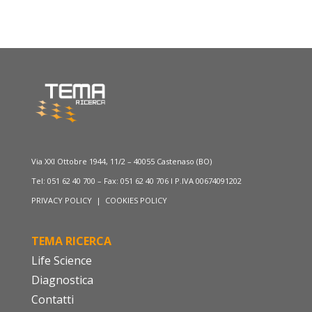
Via XXI Ottobre 1944, 11/2 – 40055 Castenaso (BO)
Tel: 051 62 40 700 – Fax: 051 62 40 706 I P.IVA 00674091202
PRIVACY POLICY
|
COOKIES POLICY
TEMA RICERCA
Life Science
Diagnostica
Contatti