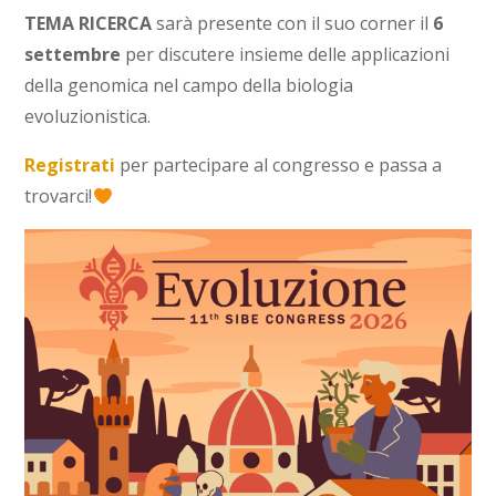
TEMA RICERCA
sarà presente con il suo corner il
6
settembre
per discutere insieme delle applicazioni
della genomica nel campo della biologia
evoluzionistica.
Registrati
per partecipare al congresso e passa a
trovarci!