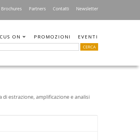
Brochures
Partners
Contatti
Newsletter
CUS ON
PROMOZIONI
EVENTI
 di estrazione, amplificazione e analisi