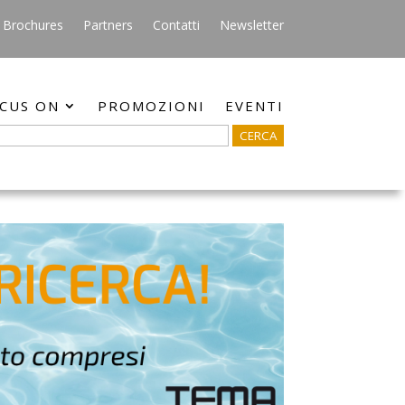
Brochures
Partners
Contatti
Newsletter
CUS ON
PROMOZIONI
EVENTI