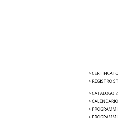
>
CERTIFICATO
>
REGISTRO ST
>
CATALOGO 2
>
CALENDARIO 
>
PROGRAMMI 
>
PROGRAMMI 