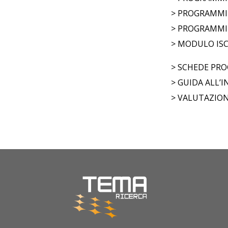
>
PROGRAMMI 
>
PROGRAMMI 
>
MODULO ISC
>
SCHEDE PRO
>
GUIDA ALL’
>
VALUTAZION