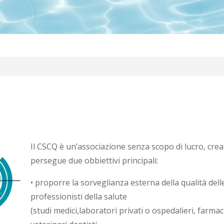
Il CSCQ è un’associazione senza scopo di lucro, crea
persegue due obbiettivi principali:
• proporre la sorveglianza esterna della qualità delle
professionisti della salute
(studi medici,laboratori privati o ospedalieri, farmac