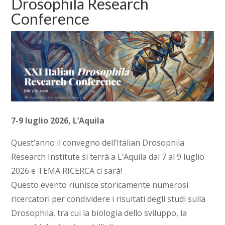
Drosophila Research
Conference
7-9 luglio 2026, L’Aquila
Quest’anno il convegno dell’Italian Drosophila
Research Institute si terrà a L’Aquila dal 7 al 9 luglio
2026 e TEMA RICERCA ci sarà!
Questo evento riunisce storicamente numerosi
ricercatori per condividere i risultati degli studi sulla
Drosophila, tra cui la biologia dello sviluppo, la